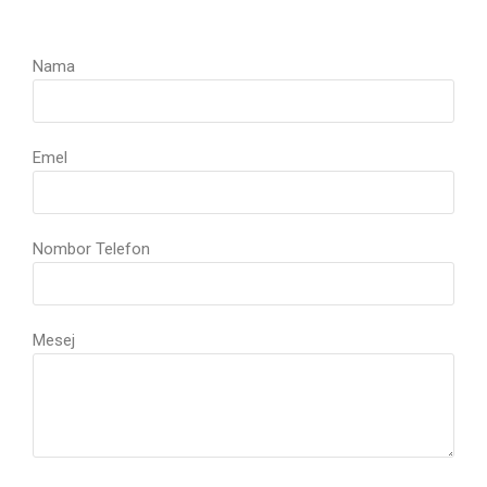
Nama
Emel
Nombor Telefon
Mesej