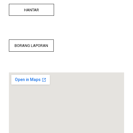
HANTAR
BORANG LAPORAN