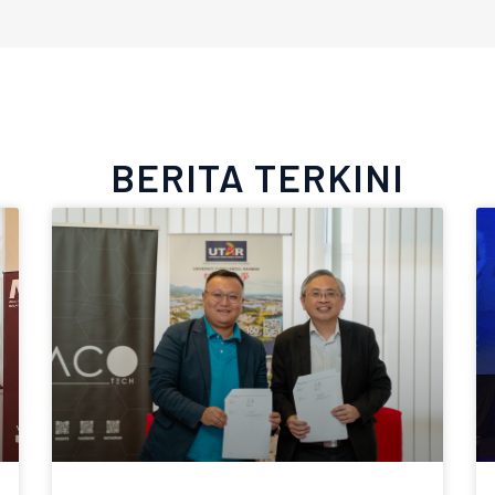
BERITA TERKINI