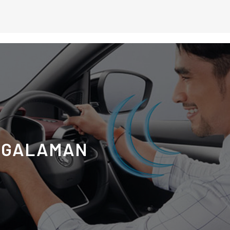
NGALAMAN