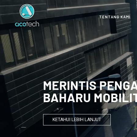
TENTANG KAMI
MERINTIS PEN
BAHARU MOBILIT
KETAHUI LEBIH LANJUT