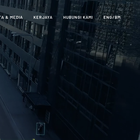
TA & MEDIA
KERJAYA
HUBUNGI KAMI
ENG
BM