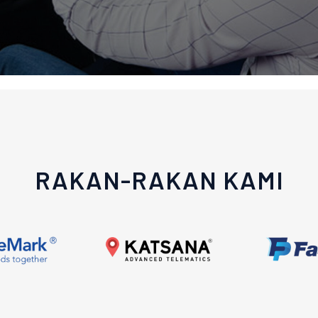
RAKAN-RAKAN KAMI