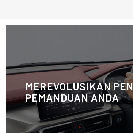
MEREVOLUSIKAN PE
PEMANDUAN ANDA